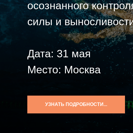
осознанного контроля
силы и выносливости
Дата: 31 мая
Место: Москва
УЗНАТЬ ПОДРОБНОСТИ...