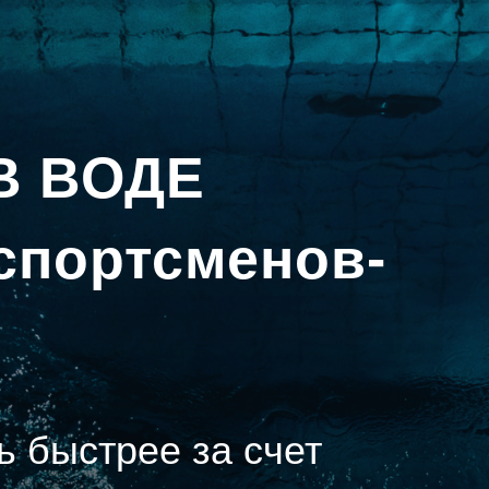
В ВОДЕ
спортсменов-
ь быстрее за счет