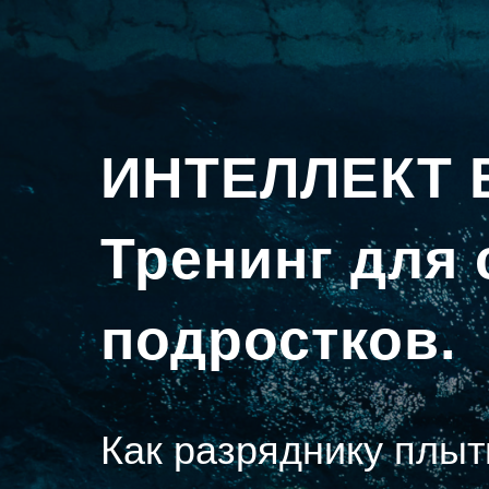
ИНТЕЛЛЕКТ 
Тренинг для 
подростков.
Как разряднику плыт