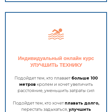
Индивидуальный онлайн курс
УЛУЧШИТЬ ТЕХНИКУ
Подойдет тем, кто плавает
больше 100
метров
кролем и хочет увеличить
расстояние, уменьшить затраты сил
Подойдет тем, кто хочет
плавать долго,
перестать задыхаться,
улучшить