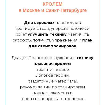
КРОЛЕМ
в Москве и Санкт-Петербурге
Для взрослых
пловцов, кто
тренируется сам, уперся в потолок и
хочет
улучшить технику
, увеличить
скорость, получить упражнения и
план
для своих тренировок
.
Два дня Полного погружения в
технику
плавания кролем
:
4 занятия в воде,
5 блоков теории,
раздаточные материалы,
рекомендации по тренировкам
новые знакомства и
ответы на вопросы от тренеров.