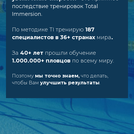
последствие тренировок Total
Immersion.
По методике TI тренирую
187
специалистов в 36+ странах
мира
.
За
40+ лет
прошли обучение
1.000.000+ пловцов
по всему миру.
Поэтому
мы точно знаем,
что делать,
чтобы Вам
улучшить результаты
.