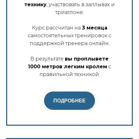
технику
, участвовать в заплывах и
триатлоне.
Курс рассчитан на
3 месяца
самостоятельных тренировок с
поддержкой тренера онлайн.
В результате
вы проплывете
1000 метров легким кролем
с
правильной техникой.
ПОДРОБНЕЕ