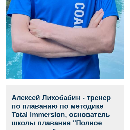
Алексей Лихобабин - тренер
по плаванию по методике
Total Immersion, основатель
школы плавания "Полное