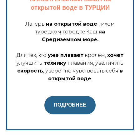
открытой воде в ТУРЦИИ
Лагерь
на открытой воде
тихом
турецком городке Каш
на
Средиземном море.
Для тех, кто
уже плавает
кролем,
хочет
улучшить
технику
плавания, увеличить
скорость
, уверенно чувствовать себя
в
открытой воде
.
ПОДРОБНЕЕ