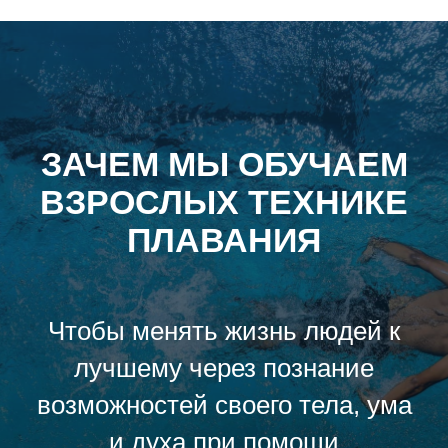
ЗАЧЕМ МЫ ОБУЧАЕМ
ВЗРОСЛЫХ ТЕХНИКЕ
ПЛАВАНИЯ
Чтобы менять жизнь людей к
лучшему через познание
возможностей своего тела, ума
и духа при помощи