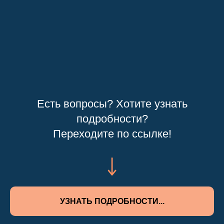
Есть вопросы? Хотите узнать
подробности?
Переходите по ссылке!
УЗНАТЬ ПОДРОБНОСТИ...