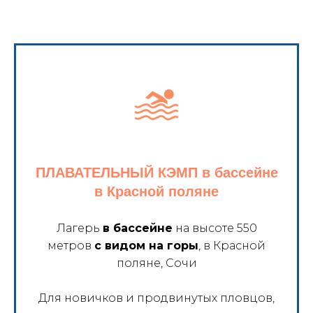
ПЛАВАТЕЛЬНЫЙ КЭМП в бассейне
в Красной поляне
Лагерь
в бассейне
на высоте 550
метров
с видом на горы
, в Красной
поляне, Сочи
Для новичков и продвинутых пловцов,