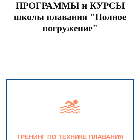
ПРОГРАММЫ и КУРСЫ
школы плавания "Полное
погружение"
ТРЕНИНГ ПО ТЕХНИКЕ ПЛАВАНИЯ