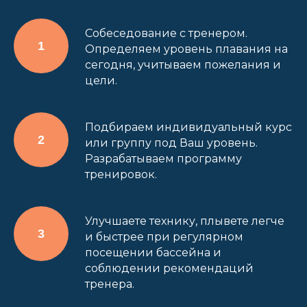
Собеседование с тренером.
Определяем уровень плавания на
сегодня, учитываем пожелания и
цели.
Подбираем индивидуальный курс
или группу под Ваш уровень.
Разрабатываем программу
тренировок.
Улучшаете технику, плывете легче
и быстрее при регулярном
посещении бассейна и
соблюдении рекомендаций
тренера.