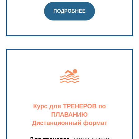
ПОДРОБНЕЕ
Курс для ТРЕНЕРОВ по
ПЛАВАНИЮ
Дистанционный формат