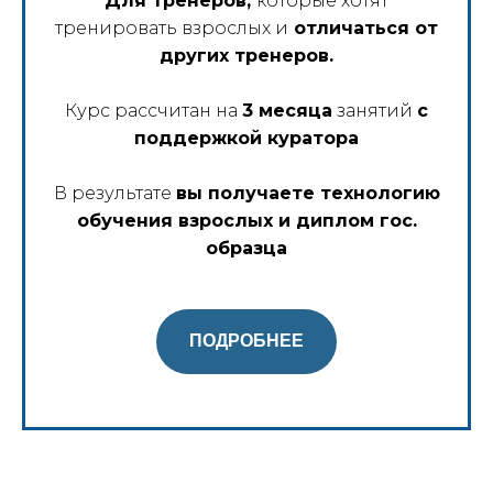
Для тренеров,
которые хотят
тренировать взрослых и
отличаться от
других тренеров.
Курс рассчитан на
3 месяца
занятий
с
поддержкой куратора
В результате
вы получаете технологию
обучения взрослых и диплом гос.
образца
ПОДРОБНЕЕ