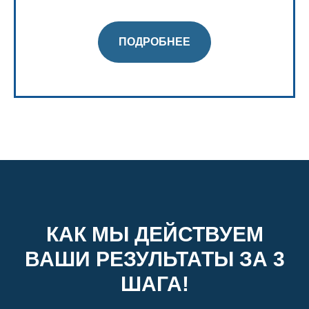
ПОДРОБНЕЕ
КАК МЫ ДЕЙСТВУЕМ
ВАШИ РЕЗУЛЬТАТЫ ЗА 3
ШАГА!