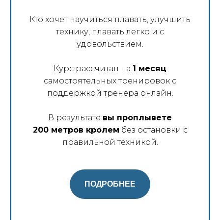
Кто хочет научиться плавать, улучшить
технику, плавать легко и с
удовольствием.
Курс рассчитан на
1 месяц
самостоятельных тренировок с
поддержкой тренера онлайн.
В результате
вы проплывете
200 метров кролем
без остановки с
правильной техникой.
ПОДРОБНЕЕ