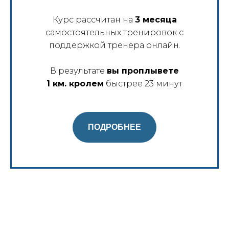
Курс рассчитан на
3 месяца
самостоятельных тренировок с
поддержкой тренера онлайн.
В результате
вы проплывете
1 км. кролем
быстрее 23 минут
ПОДРОБНЕЕ