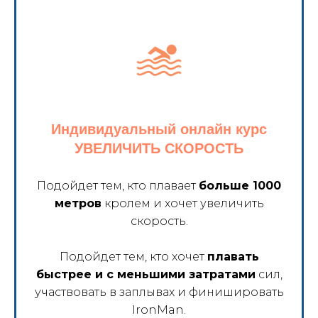
Индивидуальный онлайн курс
УВЕЛИЧИТЬ СКОРОСТЬ
Подойдет тем, кто плавает
больше 1000
метров
кролем и хочет увеличить
скорость.
Подойдет тем, кто хочет
плавать
быстрее и с меньшими затратами
сил,
участвовать в заплывах и финишировать
IronMan.