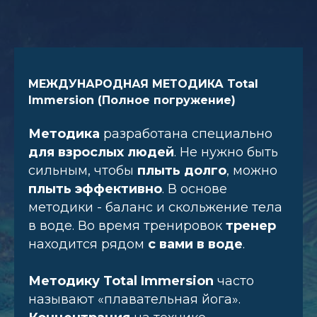
МЕЖДУНАРОДНАЯ МЕТОДИКА Total
Immersion (Полное погружение)
Методика
разработана специально
для взрослых людей
. Не нужно быть
сильным, чтобы
плыть долго
, можно
плыть эффективно
. В основе
методики - баланс и скольжение тела
в воде. Во время тренировок
тренер
находится рядом
с вами в воде
.
Методику
Total Immersion
часто
называют «плавательная йога».