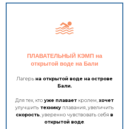
ПЛАВАТЕЛЬНЫЙ КЭМП на
открытой воде на Бали
Лагерь
на открытой воде на
острове
Бали.
Для тех, кто
уже плавает
кролем,
хочет
улучшить
технику
плавания, увеличить
скорость
, уверенно чувствовать себя
в
открытой воде
.