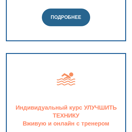
ПОДРОБНЕЕ
Индивидуальный курс УЛУЧШИТЬ
ТЕХНИКУ
Вживую и онлайн с тренером