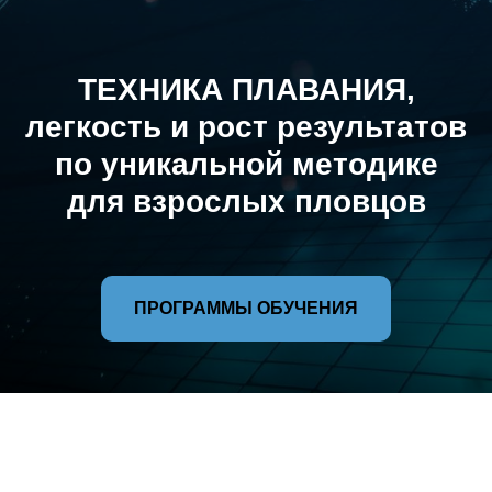
ТЕХНИКА ПЛАВАНИЯ,
легкость и рост результатов
по уникальной методике
для взрослых пловцов
ПРОГРАММЫ ОБУЧЕНИЯ