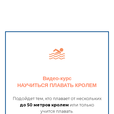
Видео-курс
НАУЧИТЬСЯ ПЛАВАТЬ КРОЛЕМ
Подойдет тем, кто плавает от нескольких
до 50 метров
кролем
или только
учится плавать.